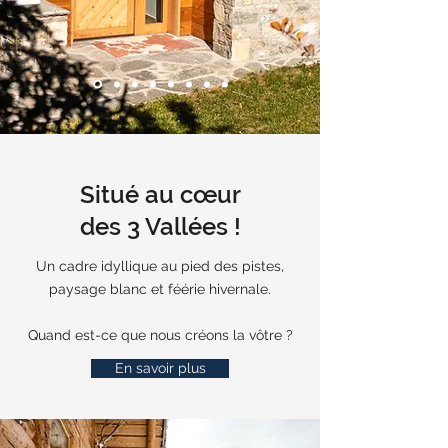
Situé au cœur
des 3 Vallées !
Un cadre idyllique au pied des pistes,
paysage blanc et féérie hivernale.
Quand est-ce que nous créons la vôtre ?
En savoir plus