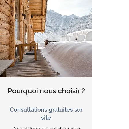
Pourquoi nous choisir ?
Consultations gratuites sur
site
Devis et diagnostique établis par un