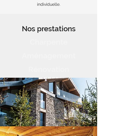
individuelle.
Nos prestations
Charpente
Aménagement
Rénovation