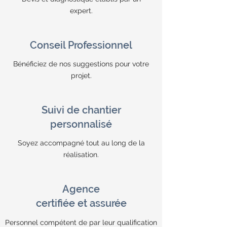
expert.
Conseil Professionnel
Bénéficiez de nos suggestions pour votre
projet.
Suivi de chantier
personnalisé
Soyez accompagné tout au long de la
réalisation.
Agence
certifiée et assurée
Personnel compétent de par leur qualification