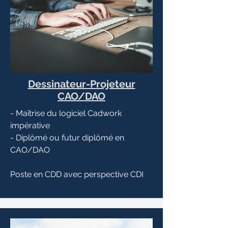
Dessinateur-Projeteur
CAO/DAO
- Maîtrise du logiciel Cadwork
impérative
- Diplômé ou futur diplômé en
CAO/DAO
Poste en CDD avec perspective CDI