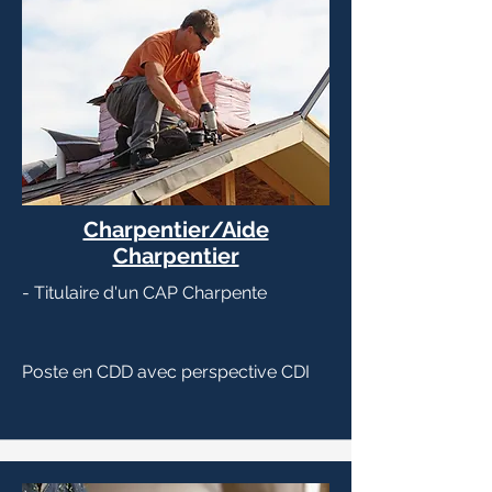
Charpentier/Aide
Charpentier
- Titulaire d'un CAP Charpente
Poste en CDD avec perspective CDI