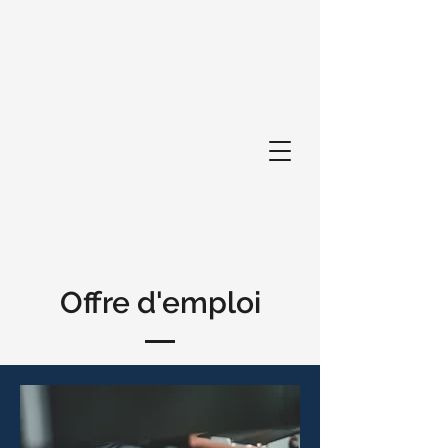
Offre d'emploi