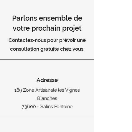
Parlons ensemble de
votre prochain projet
Contactez
-nous pour prévoir une
consultation gratuite chez vous.
Adresse
189 Zone Artisanale les Vignes
Blanches
73600 - Salins Fontaine