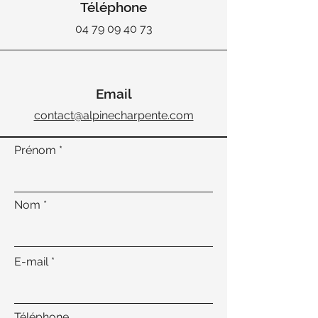
Téléphone
04 79 09 40 73
Email
contact@alpinecharpente.com
Prénom
Nom
E-mail
Téléphone