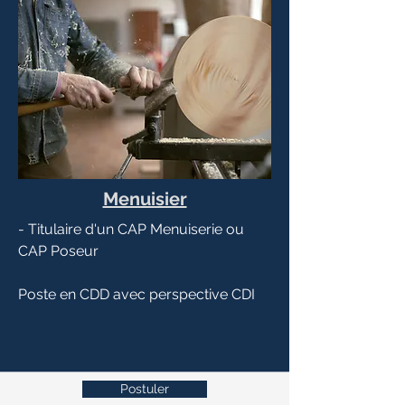
Menuisier
- Titulaire d'un CAP Menuiserie ou
CAP Poseur
Poste en CDD avec perspective CDI
Postuler