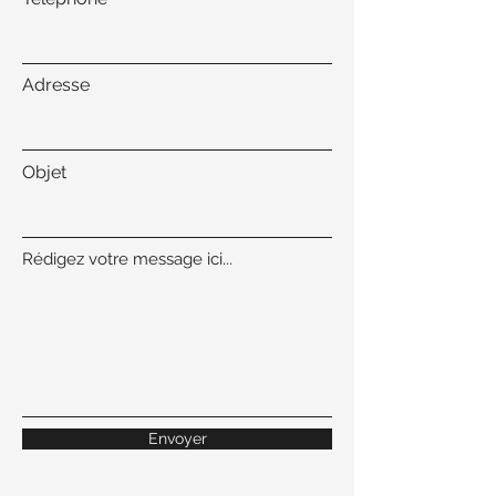
Adresse
Objet
Rédigez votre message ici...
Envoyer