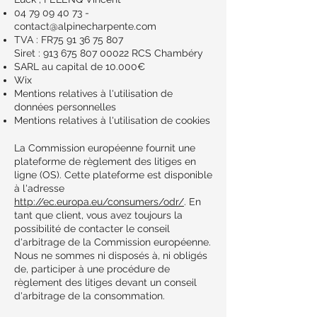
04 79 09 40 73
-
contact@alpinecharpente.com
TVA : FR75
91 36 75 807
Siret : 913 675 807 00022 RCS Chambéry
SARL au capital de 10.000€
Wix
Mentions relatives à l'utilisation de
données personnelles
Mentions relatives à l'utilisation de cookies
La Commission européenne fournit une
plateforme de règlement des litiges en
ligne (OS). Cette plateforme est disponible
à l'adresse
http://ec.europa.eu/consumers/odr/
. En
tant que client, vous avez toujours la
possibilité de contacter le conseil
d'arbitrage de la Commission européenne.
Nous ne sommes ni disposés à, ni obligés
de, participer à une procédure de
règlement des litiges devant un conseil
d'arbitrage de la consommation.